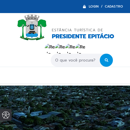
LOGIN / CADASTRO