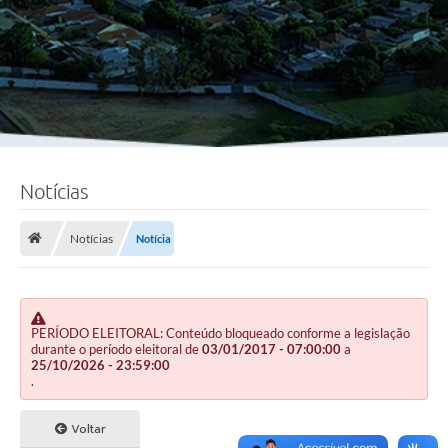
Notícias
Notícias
Notícia
PERÍODO ELEITORAL: Conteúdo bloqueado conforme a legislação
durante o período eleitoral de
03/01/2017 - 07:00:00
a
25/10/2026 - 23:59:00
.
Voltar