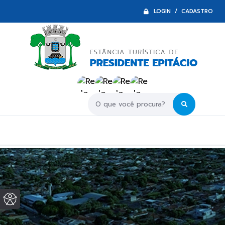
LOGIN / CADASTRO