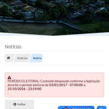
Notícias
Notícias
Notícia
PERÍODO ELEITORAL: Conteúdo bloqueado conforme a legislação
durante o período eleitoral de
03/01/2017 - 07:00:00
a
25/10/2026 - 23:59:00
.
Voltar