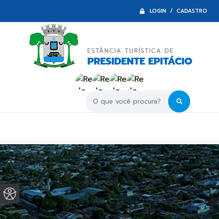
LOGIN / CADASTRO