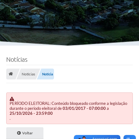
Notícias
Notícias
Notícia
PERÍODO ELEITORAL: Conteúdo bloqueado conforme a legislação
durante o período eleitoral de
03/01/2017 - 07:00:00
a
25/10/2026 - 23:59:00
.
Voltar