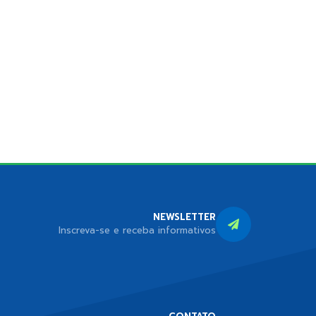
NEWSLETTER
Inscreva-se e receba informativos