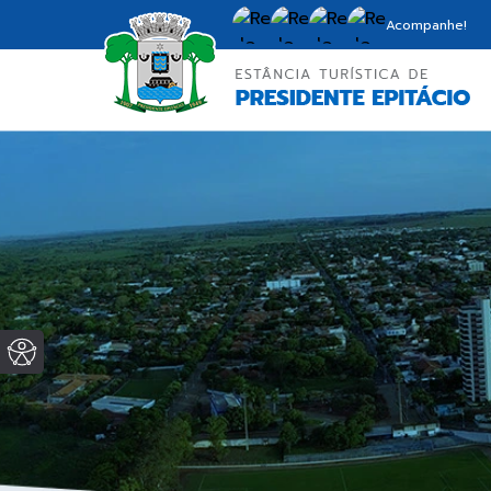
Acompanhe!