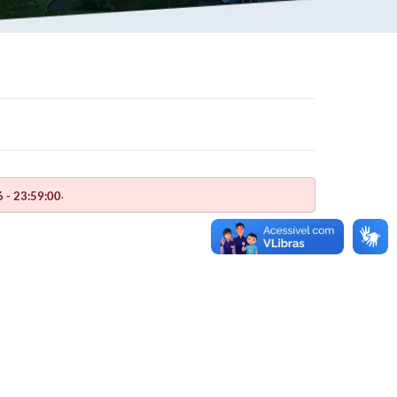
.
 - 23:59:00