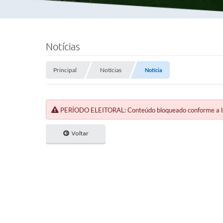
Notícias
Principal
Notícias
Notícia
PERÍODO ELEITORAL: Conteúdo bloqueado conforme a legi
Voltar