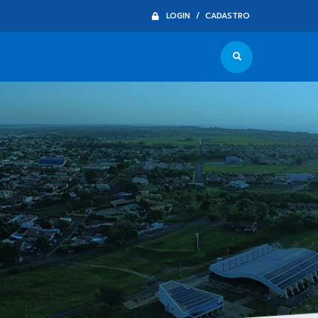
LOGIN / CADASTRO