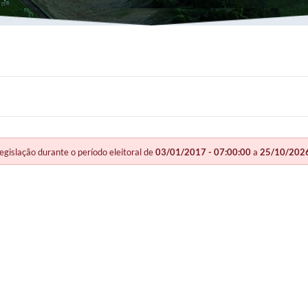
slação durante o período eleitoral de
03/01/2017 - 07:00:00
a
25/10/2026