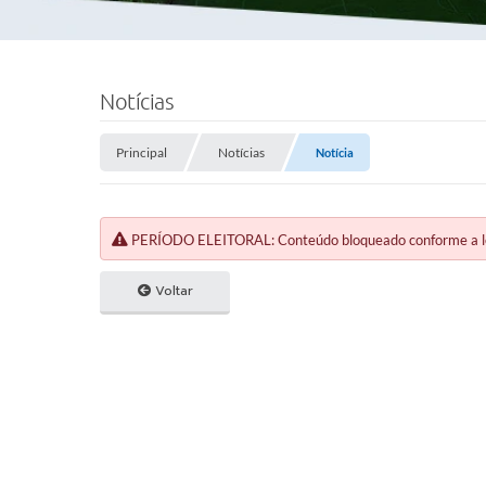
Notícias
Principal
Notícias
Notícia
PERÍODO ELEITORAL: Conteúdo bloqueado conforme a legi
Voltar