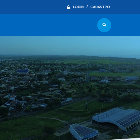
LOGIN / CADASTRO