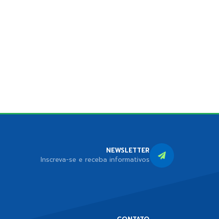
NEWSLETTER
Inscreva-se e receba informativos