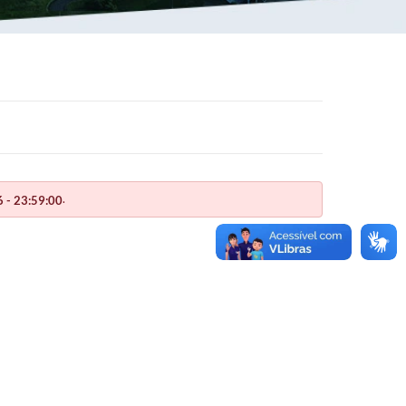
.
 - 23:59:00