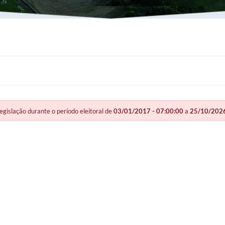
slação durante o período eleitoral de
03/01/2017 - 07:00:00
a
25/10/2026