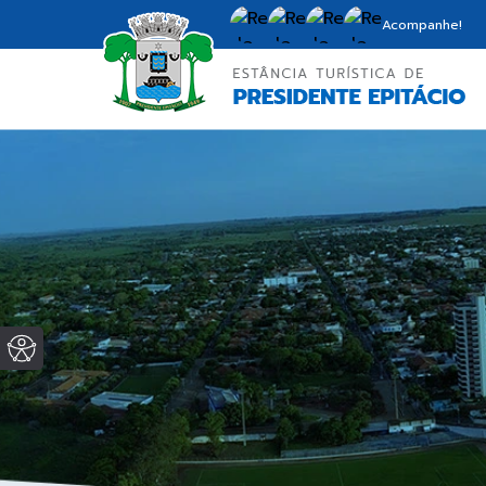
Acompanhe!