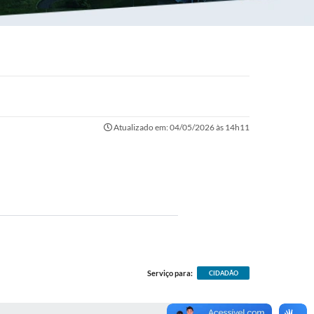
Atualizado em: 04/05/2026 às 14h11
Serviço para:
CIDADÃO