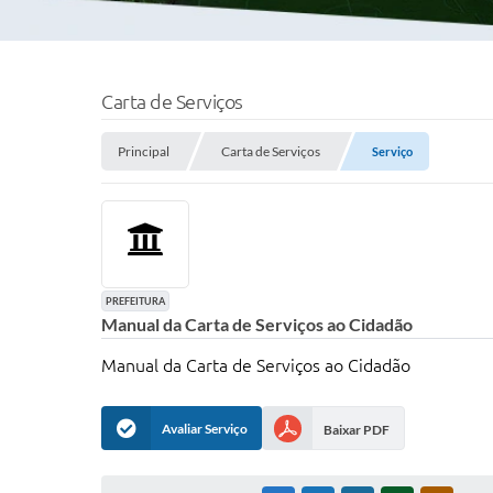
Carta de Serviços
Principal
Carta de Serviços
Serviço
PREFEITURA
Manual da Carta de Serviços ao Cidadão
Manual da Carta de Serviços ao Cidadão
Avaliar Serviço
Baixar PDF