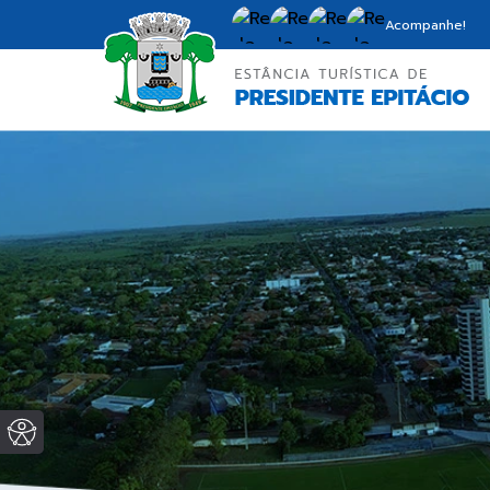
Acompanhe!