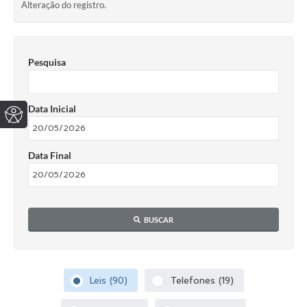
Alteração do registro.
Pesquisa
Data Inicial
Data Final
BUSCAR
Leis (90)
Telefones (19)