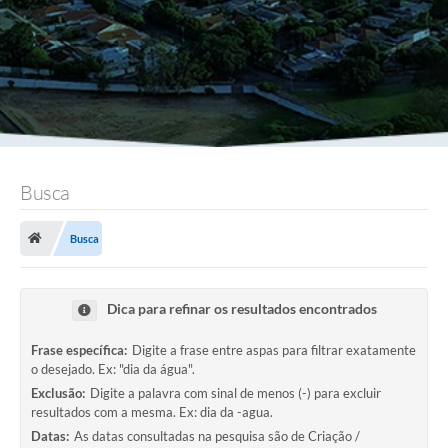
Busca
Busca
Dica para refinar os resultados encontrados
Frase específica:
Digite a frase entre aspas para filtrar exatamente
o desejado. Ex: "dia da água".
Exclusão:
Digite a palavra com sinal de menos (-) para excluir
resultados com a mesma. Ex: dia da -agua.
Datas:
As datas consultadas na pesquisa são de Criação /