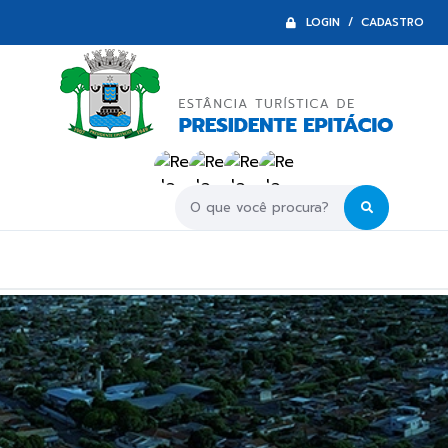
LOGIN / CADASTRO