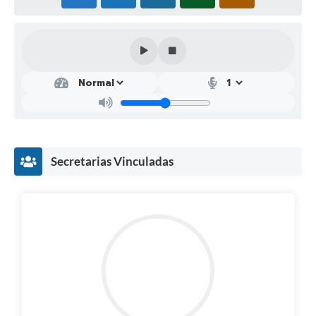
Secretarias Vinculadas