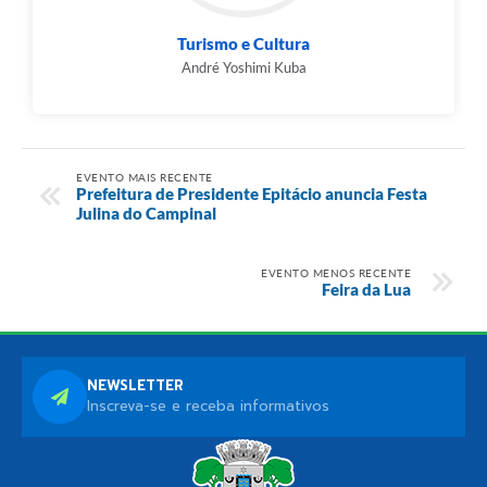
Turismo e Cultura
André Yoshimi Kuba
EVENTO MAIS RECENTE
Prefeitura de Presidente Epitácio anuncia Festa
Julina do Campinal
EVENTO MENOS RECENTE
Feira da Lua
NEWSLETTER
Inscreva-se e receba informativos