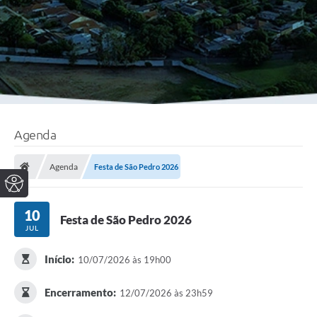
Agenda
Agenda
Festa de São Pedro 2026
10
Festa de São Pedro 2026
JUL
Início:
10/07/2026 às 19h00
Encerramento:
12/07/2026 às 23h59