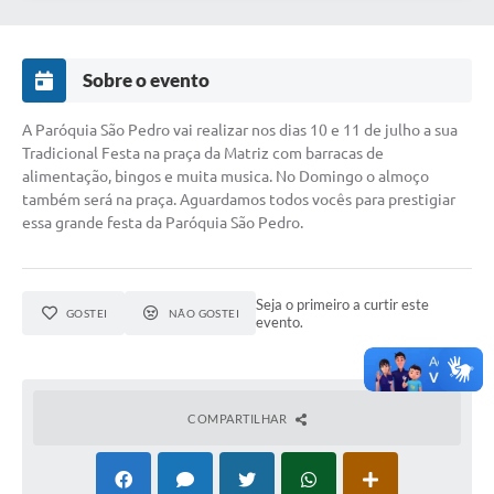
Sobre o evento
A Paróquia São Pedro vai realizar nos dias 10 e 11 de julho a sua
Tradicional Festa na praça da Matriz com barracas de
alimentação, bingos e muita musica. No Domingo o almoço
também será na praça. Aguardamos todos vocês para prestigiar
essa grande festa da Paróquia São Pedro.
Seja o primeiro a curtir este
GOSTEI
NÃO GOSTEI
evento.
COMPARTILHAR