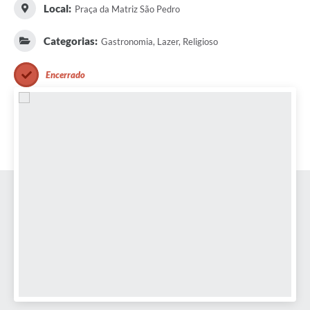
Local:
Praça da Matriz São Pedro
Categorias:
Gastronomia, Lazer, Religioso
Encerrado