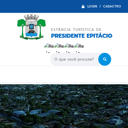
LOGIN / CADASTRO