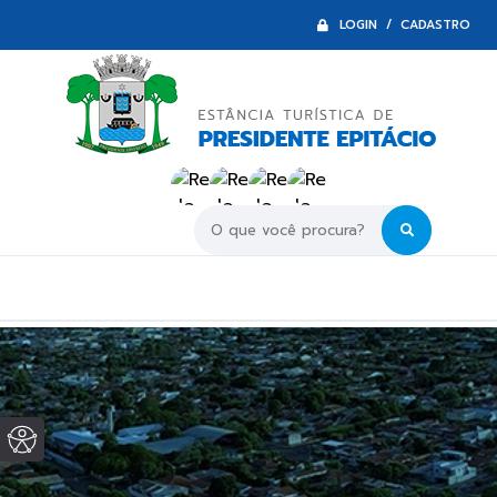
LOGIN / CADASTRO