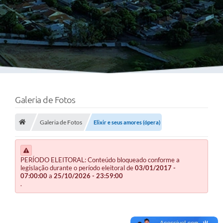
Galeria de Fotos
Galeria de Fotos
Elixir e seus amores (ópera)
PERÍODO ELEITORAL: Conteúdo bloqueado conforme a
legislação durante o período eleitoral de
03/01/2017 -
07:00:00
a
25/10/2026 - 23:59:00
.